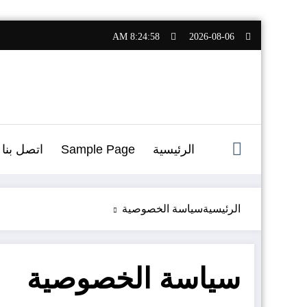
التجاوز
8:24:59 AM
2026-08-06
إلى
المحتوى
الرئيسية
Sample Page
اتصل بنا
الرئيسية
سياسة الخصوصية
سياسة الخصوصية