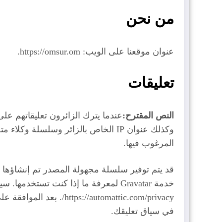
من نحن
عنوان موقعنا على الويب: https://omsur.om.
تعليقات
النص المقترح:
عندما يترك الزائرون تعليقاتهم على
وكذلك عنوان IP الخاص بالزائر وسلسل
المرغوب فيها.
//automattic.com/privacy
في سياق تعليقك.