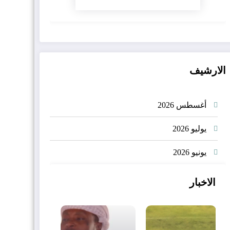
الارشيف
أغسطس 2026
يوليو 2026
يونيو 2026
الاخبار