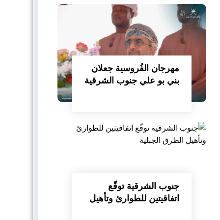
مهرجان الفُروسية جعلان
بني بو علي جنوب الشرقية
جنوب الشرقية توقّع
اتفاقيتين للطوارئ وتأهيل
الطرق الجبلية