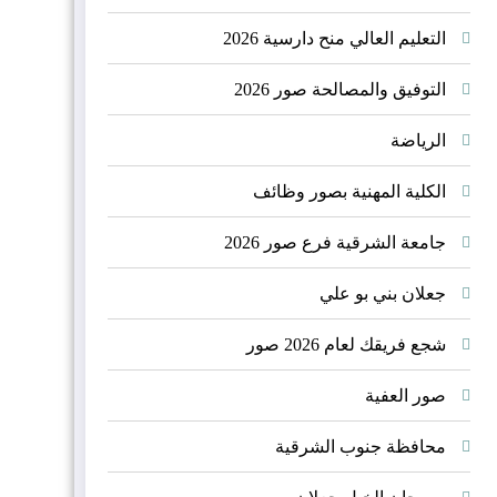
الجبلية
“معسكر
التعليم العالي منح دارسية 2026
السمت
التوفيق والمصالحة صور 2026
العُماني
الرياضة
2026”
الكلية المهنية بصور وظائف
جامعة الشرقية فرع صور 2026
جعلان بني بو علي
شجع فريقك لعام 2026 صور
صور العفية
محافظة جنوب الشرقية