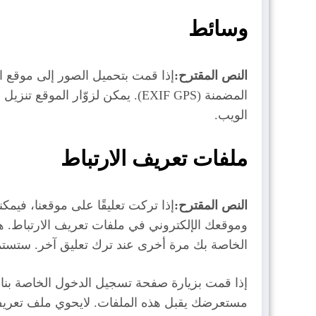
وسائط
النص المقترح:
إذا قمت بتحميل الصور إلى موقع ال
المضمنة (EXIF GPS). يمكن لزوّار 
الويب.
ملفات تعريف الارتباط
النص المقترح:
إذا تركت تعليقًا على موقعنا، فيم
وموقعك الإلكتروني في ملفات تعريف الارتباط. 
الخاصة بك مرة أخرى عند ترك تعليق آخر. ستستمر
إذا قمت بزيارة صفحة تسجيل الدخول الخاصة بنا،
مستعرضك يقبل هذه الملفات. لايحوي ملف تعريف 