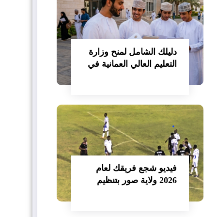
دليلك الشامل لمنح وزارة
التعليم العالي العمانية في
مصر 2026/2027
فيديو شجع فريقك لعام
2026 ولاية صور بتنظيم
نادي صور الرياضي