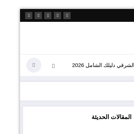
شرقي دليلك الشامل 2026
المقالات الحديثة