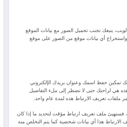
ويب، ينبغك تجنب تحميل الصور مع بيانات الموقع
الموقع تنزيل واستخراج أي بيانات موقع من الصور على موقع
كنك تمكين حفظ اسمك وعنوان بريدك الإلكتروني
هذه هي لراحتك حتى لا تضطر إلى ملء التفاصيل
 ملفات تعريف الارتباط هذه لمدة عام واحد.
 فسنهيئ ملف تعريف ارتباط مؤقت لتحديد ما إذا كان
الارتباط هذا أي بيانات شخصية كما يتم التخلص منه