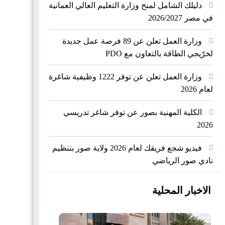
دليلك الشامل لمنح وزارة التعليم العالي العمانية
في مصر 2026/2027
وزارة العمل تعلن عن 89 فرصة عمل جديدة
لخرّيجي الطاقة بالتعاون مع PDO
وزارة العمل تعلن عن توفر 1222 وظيفية شاغرة
لعام 2026
الكلية المهنية بصور عن توفر شاغر تدريسي
2026
فيديو شجع فريقك لعام 2026 ولاية صور بتنظيم
نادي صور الرياضي
الاخبار المحلية