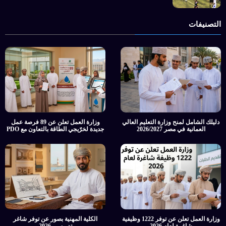
التصنيفات
دليلك الشامل لمنح وزارة التعليم العالي
وزارة العمل تعلن عن 89 فرصة عمل
العمانية في مصر 2026/2027
جديدة لخرّيجي الطاقة بالتعاون مع PDO
وزارة العمل تعلن عن توفر 1222 وظيفية
الكلية المهنية بصور عن توفر شاغر
شاغرة لعام 2026
تدريسي 2026