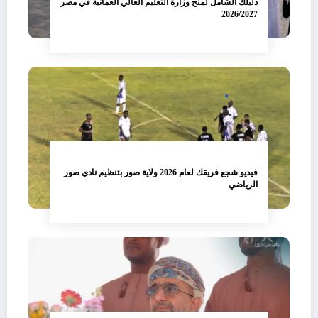
دليلك الشامل لمنح وزارة التعليم العالي العمانية في مصر
2026/2027
فيديو شجع فريقك لعام 2026 ولاية صور بتنظيم نادي صور
الرياضي