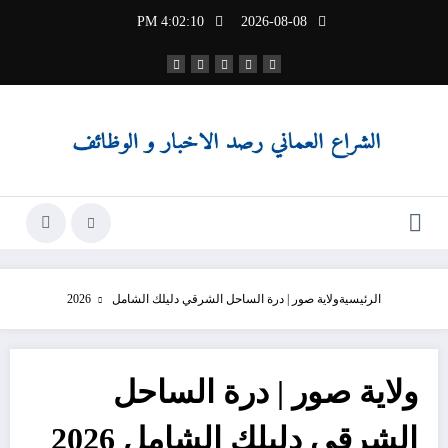
لتجاوز
4:02:12 PM
2026-08-08
لى
لمحتوى
الرئيسية
ولاية صور | درة الساحل الشرقي دليلك الشامل 2026
ولاية صور | درة الساحل
الشرقي دليلك الشامل 2026