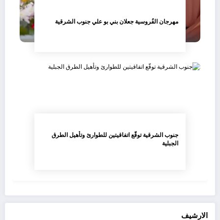
مهرجان الفُروسية جعلان بني بو علي جنوب الشرقية
جنوب الشرقية توقّع اتفاقيتين للطوارئ وتأهيل الطرق
الجبلية
الارشيف