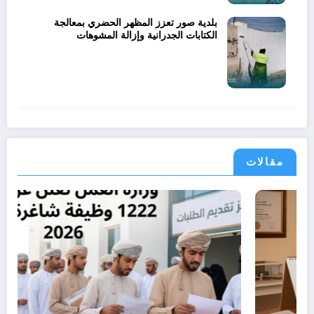
بلدية صور تعزز المظهر الحضري بمعالجة
الكتابات الجدرانية وإزالة المشوهات
مقالات