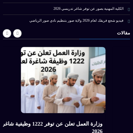
الكلية المهنية بصور عن توفر شاغر تدريسي 2026
فيديو شجع فريقك لعام 2026 ولاية صور بتنظيم نادي صور الرياضي
مقالات
المهنية بصور عن توفر شاغر تدريسي 2026
026