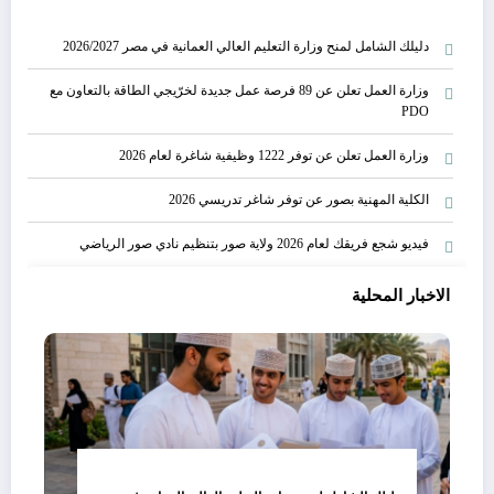
دليلك الشامل لمنح وزارة التعليم العالي العمانية في مصر 2026/2027
وزارة العمل تعلن عن 89 فرصة عمل جديدة لخرّيجي الطاقة بالتعاون مع
PDO
وزارة العمل تعلن عن توفر 1222 وظيفية شاغرة لعام 2026
الكلية المهنية بصور عن توفر شاغر تدريسي 2026
فيديو شجع فريقك لعام 2026 ولاية صور بتنظيم نادي صور الرياضي
الاخبار المحلية