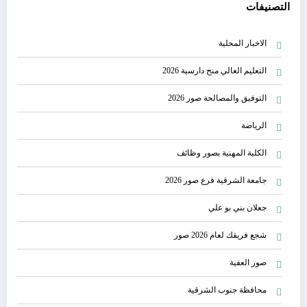
التصنيفات
الاخبار المحلية
التعليم العالي منح دارسية 2026
التوفيق والمصالحة صور 2026
الرياضة
الكلية المهنية بصور وظائف
جامعة الشرقية فرع صور 2026
جعلان بني بو علي
شجع فريقك لعام 2026 صور
صور العفية
محافظة جنوب الشرقية