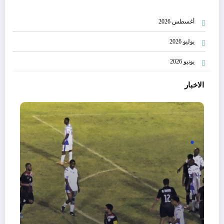
أغسطس 2026
يوليو 2026
يونيو 2026
الاخبار