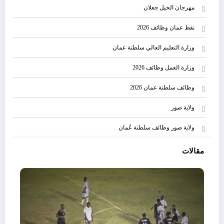
مهرجان الخيل جعلان
نفط عمان وظائف 2026
وزارة التعليم العالي سلطنة عمان
وزارة العمل وظائف 2026
وظائف سلطنة عمان 2026
ولاية صور
ولاية صور وظائف سلطنة عُمان
مقالات