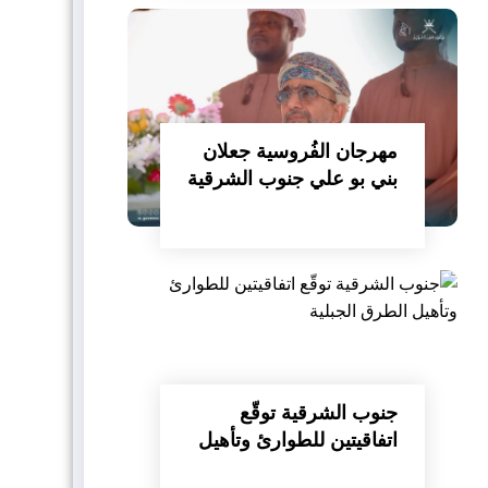
مهرجان الفُروسية جعلان
بني بو علي جنوب الشرقية
جنوب الشرقية توقّع
اتفاقيتين للطوارئ وتأهيل
الطرق الجبلية