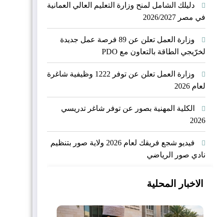
دليلك الشامل لمنح وزارة التعليم العالي العمانية
في مصر 2026/2027
وزارة العمل تعلن عن 89 فرصة عمل جديدة
لخرّيجي الطاقة بالتعاون مع PDO
وزارة العمل تعلن عن توفر 1222 وظيفية شاغرة
لعام 2026
الكلية المهنية بصور عن توفر شاغر تدريسي
2026
فيديو شجع فريقك لعام 2026 ولاية صور بتنظيم
نادي صور الرياضي
الاخبار المحلية