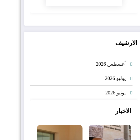
الارشيف
أغسطس 2026
يوليو 2026
يونيو 2026
الاخبار