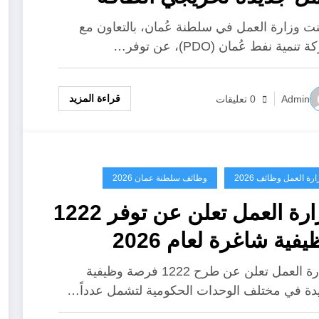
تعاون مع PDO
نت وزارة العمل في سلطنة عُمان، بالتعاون مع
تنمية نفط عُمان (PDO)، عن توفر…
قراءة المزيد
Admin
0 تعليقات
ارة العمل وظائف 2026
وظائف سلطنة عمان 2026
وزارة العمل تعلن عن توفر 1222
فية شاغرة لعام 2026
وزارة العمل تعلن عن طرح 1222 فرصة وظيفية
دة في مختلف الوحدات الحكومية لتشمل عدداً…