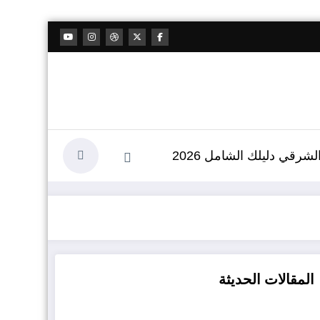
شرقي دليلك الشامل 2026
المقالات الحديثة