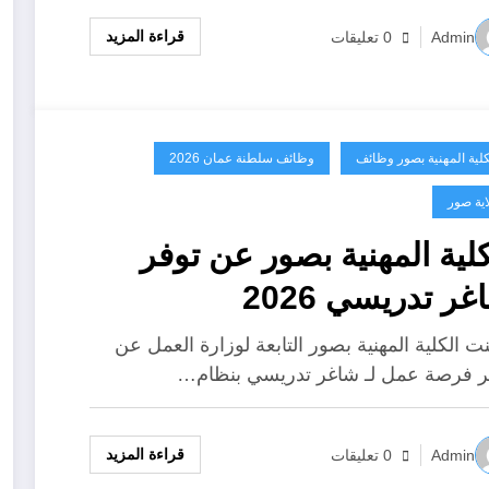
قراءة المزيد
Admin
0 تعليقات
كلية المهنية بصور وظائف
وظائف سلطنة عمان 2026
اية صور
الكلية المهنية بصور عن توفر
غر تدريسي 2026
ت الكلية المهنية بصور التابعة لوزارة العمل عن
ر فرصة عمل لـ شاغر تدريسي بنظام…
قراءة المزيد
Admin
0 تعليقات