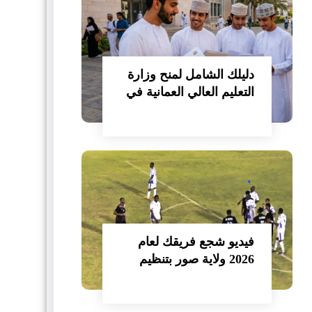
دليلك الشامل لمنح وزارة
التعليم العالي العمانية في
مصر 2026/2027
فيديو شجع فريقك لعام
2026 ولاية صور بتنظيم
نادي صور الرياضي