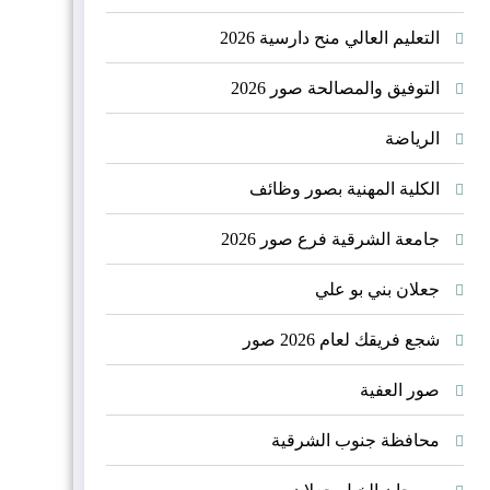
الجبلية
التعليم العالي منح دارسية 2026
التوفيق والمصالحة صور 2026
الرياضة
الكلية المهنية بصور وظائف
جامعة الشرقية فرع صور 2026
جعلان بني بو علي
شجع فريقك لعام 2026 صور
صور العفية
محافظة جنوب الشرقية