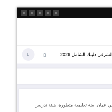
شرقي دليلك الشامل 2026
 عمان. بيئة تعليمية متطورة، هيئة تدريس