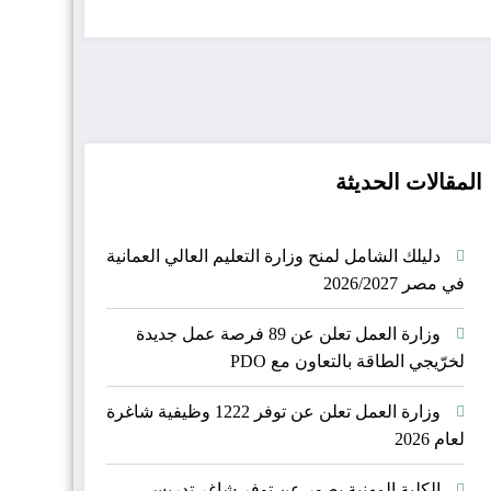
المقالات الحديثة
دليلك الشامل لمنح وزارة التعليم العالي العمانية
في مصر 2026/2027
وزارة العمل تعلن عن 89 فرصة عمل جديدة
لخرّيجي الطاقة بالتعاون مع PDO
وزارة العمل تعلن عن توفر 1222 وظيفية شاغرة
لعام 2026
الكلية المهنية بصور عن توفر شاغر تدريسي