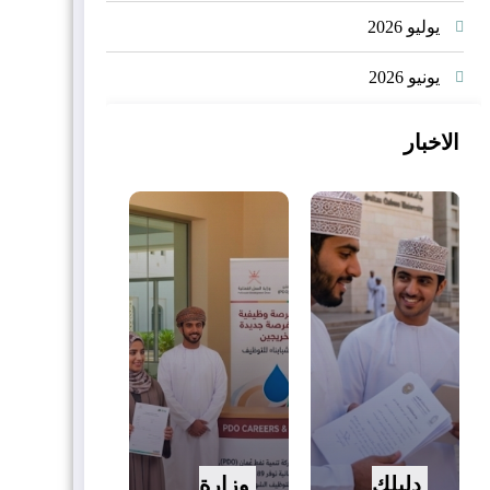
يوليو 2026
يونيو 2026
الاخبار
دليلك
وزارة
فيديو