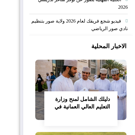
2026
فيديو شجع فريقك لعام 2026 ولاية صور بتنظيم
نادي صور الرياضي
الاخبار المحلية
دليلك الشامل لمنح وزارة
التعليم العالي العمانية في
مصر 2026/2027