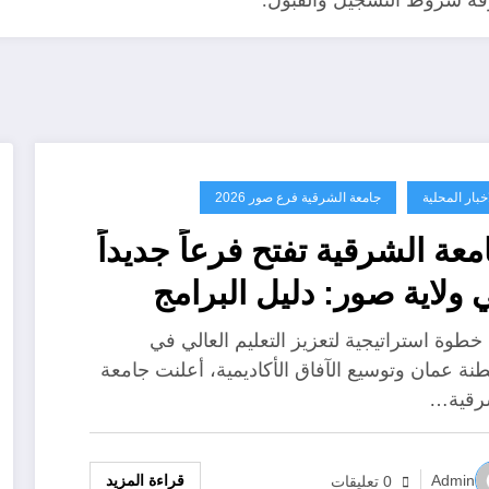
اخبار المحلية
جامعة الشرقية فرع صور 2026
معة الشرقية تفتح فرعاً جديداً
 ولاية صور: دليل البرامج
لتخصصات المتاحة
خطوة استراتيجية لتعزيز التعليم العالي في
نة عمان وتوسيع الآفاق الأكاديمية، أعلنت جامعة
رقية…
قراءة المزيد
Admin
0 تعليقات