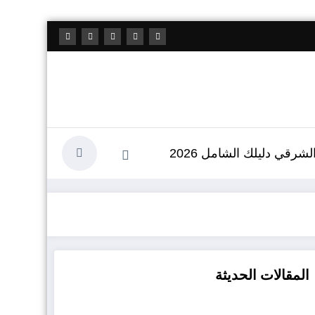
شرقي دليلك الشامل 2026
المقالات الحديثة