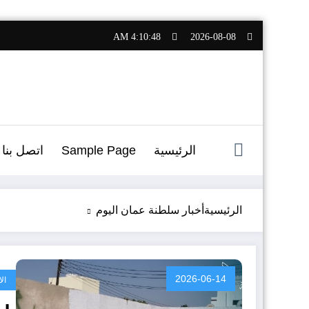
التجاوز
4:10:50 AM
2026-08-08
إلى
المحتوى
الرئيسية
Sample Page
اتصل بنا
الرئيسية
أخبار سلطنة عمان اليوم
2026-06-14
ال