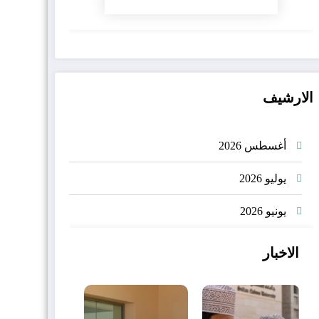
الارشيف
أغسطس 2026
يوليو 2026
يونيو 2026
الاخبار