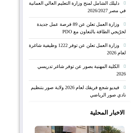
دليلك الشامل لمنح وزارة التعليم العالي العمانية
في مصر 2026/2027
وزارة العمل تعلن عن 89 فرصة عمل جديدة
لخرّيجي الطاقة بالتعاون مع PDO
وزارة العمل تعلن عن توفر 1222 وظيفية شاغرة
لعام 2026
الكلية المهنية بصور عن توفر شاغر تدريسي
2026
فيديو شجع فريقك لعام 2026 ولاية صور بتنظيم
نادي صور الرياضي
الاخبار المحلية