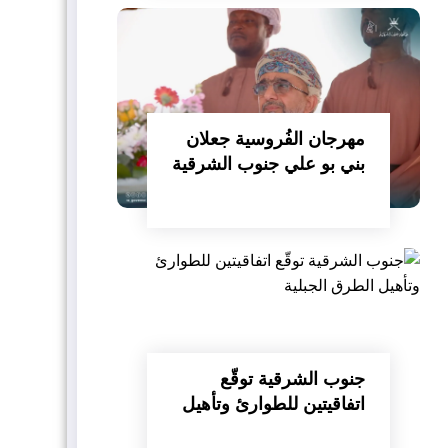
مهرجان الفُروسية جعلان
بني بو علي جنوب الشرقية
جنوب الشرقية توقّع
اتفاقيتين للطوارئ وتأهيل
الطرق الجبلية