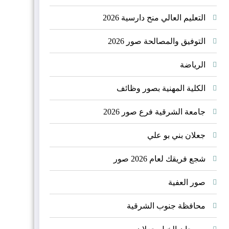
الجبلية
التعليم العالي منح دارسية 2026
التوفيق والمصالحة صور 2026
الرياضة
الكلية المهنية بصور وظائف
جامعة الشرقية فرع صور 2026
جعلان بني بو علي
شجع فريقك لعام 2026 صور
صور العفية
محافظة جنوب الشرقية