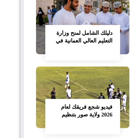
دليلك الشامل لمنح وزارة
التعليم العالي العمانية في
مصر 2026/2027
فيديو شجع فريقك لعام
2026 ولاية صور بتنظيم
نادي صور الرياضي