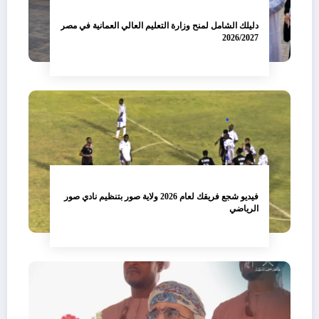
دليلك الشامل لمنح وزارة التعليم العالي العمانية في مصر
2026/2027
فيديو شجع فريقك لعام 2026 ولاية صور بتنظيم نادي صور
الرياضي