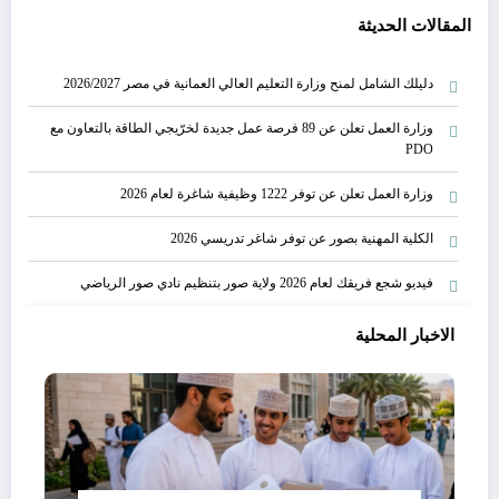
المقالات الحديثة
دليلك الشامل لمنح وزارة التعليم العالي العمانية في مصر 2026/2027
وزارة العمل تعلن عن 89 فرصة عمل جديدة لخرّيجي الطاقة بالتعاون مع
PDO
وزارة العمل تعلن عن توفر 1222 وظيفية شاغرة لعام 2026
الكلية المهنية بصور عن توفر شاغر تدريسي 2026
فيديو شجع فريقك لعام 2026 ولاية صور بتنظيم نادي صور الرياضي
الاخبار المحلية