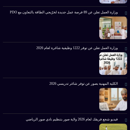
وزارة العمل تعلن عن 89 فرصة عمل جديدة لخرّيجي الطاقة بالتعاون مع PDO
وزارة العمل تعلن عن توفر 1222 وظيفية شاغرة لعام 2026
الكلية المهنية بصور عن توفر شاغر تدريسي 2026
فيديو شجع فريقك لعام 2026 ولاية صور بتنظيم نادي صور الرياضي