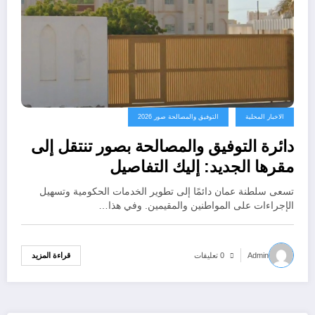
الاخبار المحلية
التوفيق والمصالحة صور 2026
دائرة التوفيق والمصالحة بصور تنتقل إلى
مقرها الجديد: إليك التفاصيل
تسعى سلطنة عمان دائمًا إلى تطوير الخدمات الحكومية وتسهيل
الإجراءات على المواطنين والمقيمين. وفي هذا…
قراءة المزيد
Admin
0 تعليقات