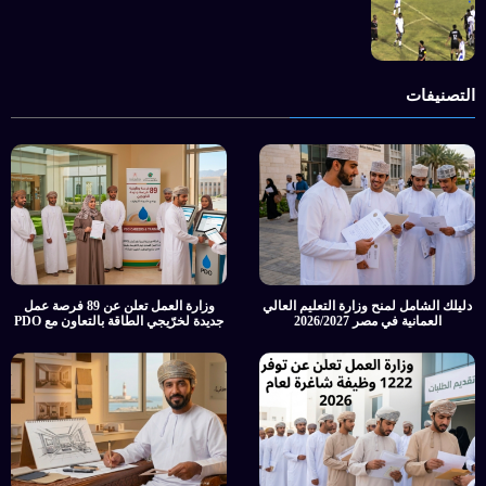
التصنيفات
دليلك الشامل لمنح وزارة التعليم العالي
وزارة العمل تعلن عن 89 فرصة عمل
العمانية في مصر 2026/2027
جديدة لخرّيجي الطاقة بالتعاون مع PDO