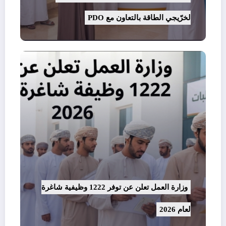
لخرّيجي الطاقة بالتعاون مع PDO
وزارة العمل تعلن عن توفر 1222 وظيفية شاغرة
لعام 2026