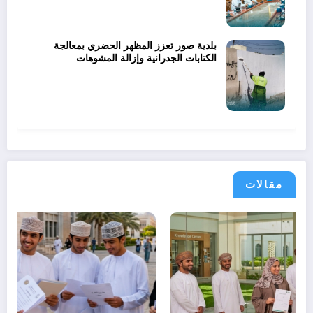
بلدية صور تعزز المظهر الحضري بمعالجة
الكتابات الجدرانية وإزالة المشوهات
مقالات