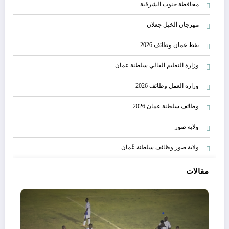
محافظة جنوب الشرقية
مهرجان الخيل جعلان
نفط عمان وظائف 2026
وزارة التعليم العالي سلطنة عمان
وزارة العمل وظائف 2026
وظائف سلطنة عمان 2026
ولاية صور
ولاية صور وظائف سلطنة عُمان
مقالات