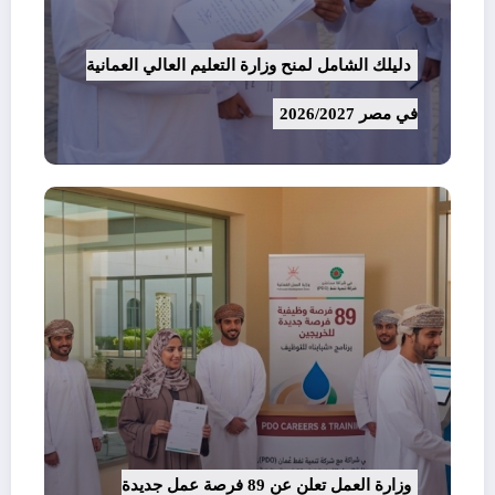
دليلك الشامل لمنح وزارة التعليم العالي العمانية
في مصر 2026/2027
وزارة العمل تعلن عن 89 فرصة عمل جديدة