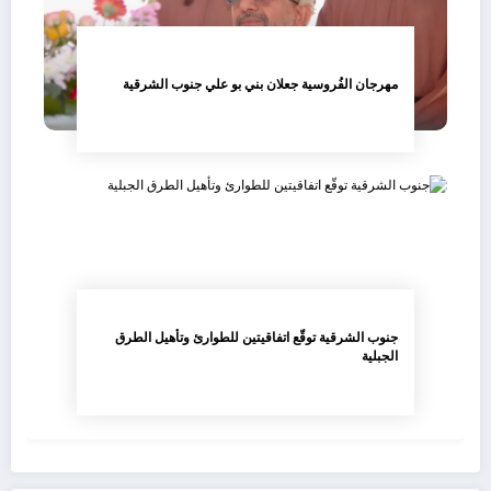
مهرجان الفُروسية جعلان بني بو علي جنوب الشرقية
جنوب الشرقية توقّع اتفاقيتين للطوارئ وتأهيل الطرق
الجبلية