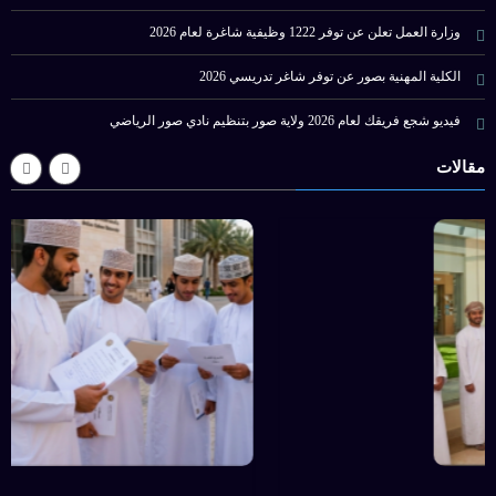
وزارة العمل تعلن عن توفر 1222 وظيفية شاغرة لعام 2026
الكلية المهنية بصور عن توفر شاغر تدريسي 2026
فيديو شجع فريقك لعام 2026 ولاية صور بتنظيم نادي صور الرياضي
مقالات