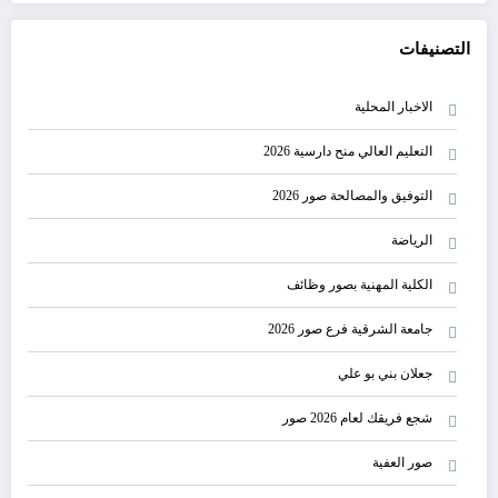
التصنيفات
الاخبار المحلية
التعليم العالي منح دارسية 2026
التوفيق والمصالحة صور 2026
الرياضة
الكلية المهنية بصور وظائف
جامعة الشرقية فرع صور 2026
جعلان بني بو علي
شجع فريقك لعام 2026 صور
صور العفية