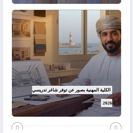
الكلية المهنية بصور عن توفر شاغر تدريسي
2026