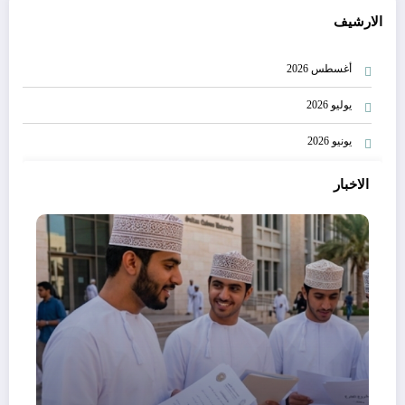
الارشيف
أغسطس 2026
يوليو 2026
يونيو 2026
الاخبار