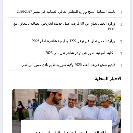
دليلك الشامل لمنح وزارة التعليم العالي العمانية في مصر 2026/2027
وزارة العمل تعلن عن 89 فرصة عمل جديدة لخرّيجي الطاقة بالتعاون مع
PDO
وزارة العمل تعلن عن توفر 1222 وظيفية شاغرة لعام 2026
الكلية المهنية بصور عن توفر شاغر تدريسي 2026
فيديو شجع فريقك لعام 2026 ولاية صور بتنظيم نادي صور الرياضي
الاخبار المحلية