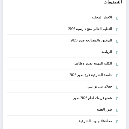
التصنيفات
الاخبار المحلية
التعليم العالي منح دارسية 2026
التوفيق والمصالحة صور 2026
الرياضة
الكلية المهنية بصور وظائف
جامعة الشرقية فرع صور 2026
جعلان بني بو علي
شجع فريقك لعام 2026 صور
صور العفية
محافظة جنوب الشرقية