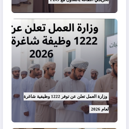
وزارة العمل تعلن عن توفر 1222 وظيفية شاغرة
لعام 2026