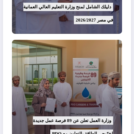
دليلك الشامل لمنح وزارة التعليم العالي العمانية
في مصر 2026/2027
وزارة العمل تعلن عن 89 فرصة عمل جديدة
لخرّيجي الطاقة بالتعاون مع PDO