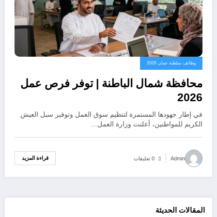
وظائف سلطنة عمان 2026
محافظة شمال الباطنة | توفر فرص عمل
2026
في إطار جهودها المستمرة لتنظيم سوق العمل وتوفير سبل العيش
الكريم للمواطنين، أعلنت وزارة العمل…
قراءة المزيد
Admin
0 تعليقات
المقالات الحديثة