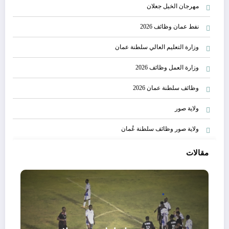
مهرجان الخيل جعلان
نفط عمان وظائف 2026
وزارة التعليم العالي سلطنة عمان
وزارة العمل وظائف 2026
وظائف سلطنة عمان 2026
ولاية صور
ولاية صور وظائف سلطنة عُمان
مقالات