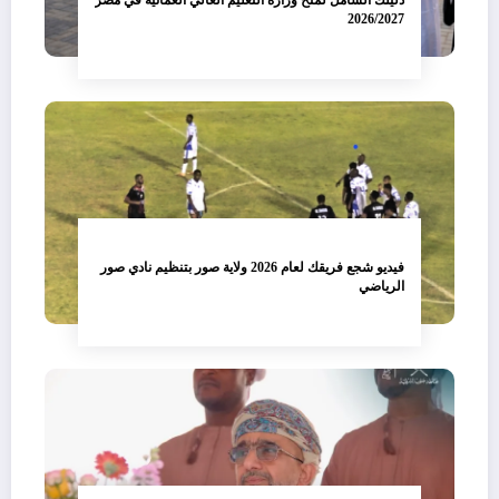
دليلك الشامل لمنح وزارة التعليم العالي العمانية في مصر
2026/2027
فيديو شجع فريقك لعام 2026 ولاية صور بتنظيم نادي صور
الرياضي