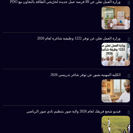
وزارة العمل تعلن عن 89 فرصة عمل جديدة لخرّيجي الطاقة بالتعاون مع PDO
وزارة العمل تعلن عن توفر 1222 وظيفية شاغرة لعام 2026
الكلية المهنية بصور عن توفر شاغر تدريسي 2026
فيديو شجع فريقك لعام 2026 ولاية صور بتنظيم نادي صور الرياضي