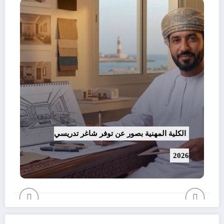
الكلية المهنية بصور عن توفر شاغر تدريسي
2026