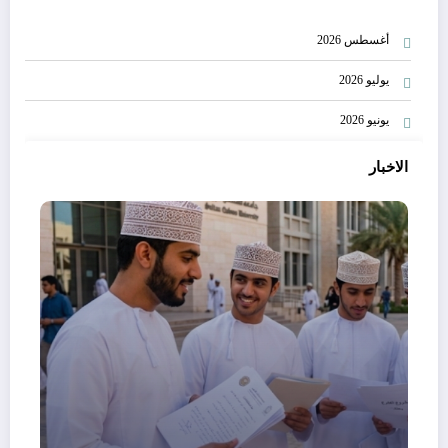
أغسطس 2026
يوليو 2026
يونيو 2026
الاخبار