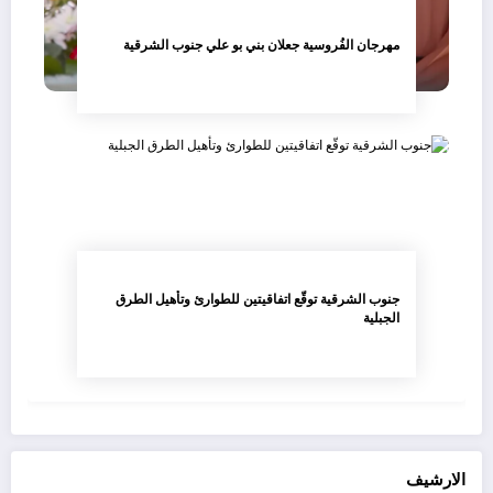
مهرجان الفُروسية جعلان بني بو علي جنوب الشرقية
جنوب الشرقية توقّع اتفاقيتين للطوارئ وتأهيل الطرق
الجبلية
الارشيف