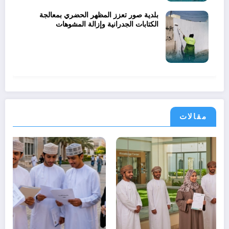
بلدية صور تعزز المظهر الحضري بمعالجة
الكتابات الجدرانية وإزالة المشوهات
مقالات