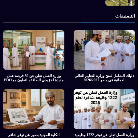
التصنيفات
دليلك الشامل لمنح وزارة التعليم العالي
وزارة العمل تعلن عن 89 فرصة عمل
العمانية في مصر 2026/2027
جديدة لخرّيجي الطاقة بالتعاون مع PDO
وزارة العمل تعلن عن توفر 1222 وظيفية
الكلية المهنية بصور عن توفر شاغر