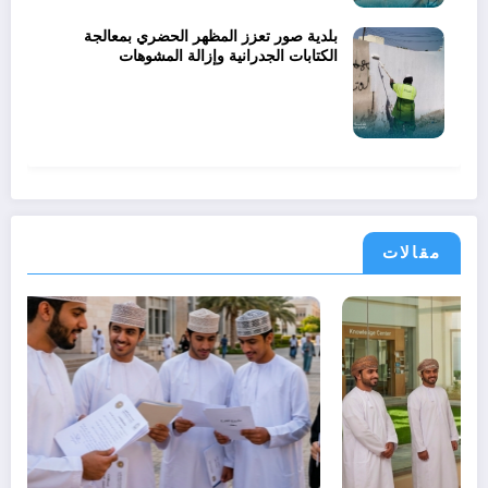
بلدية صور تعزز المظهر الحضري بمعالجة
الكتابات الجدرانية وإزالة المشوهات
مقالات