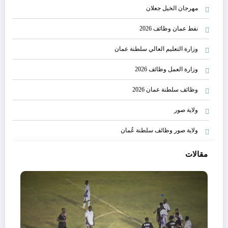
مهرجان الخيل جعلان
نفط عمان وظائف 2026
وزارة التعليم العالي سلطنة عمان
وزارة العمل وظائف 2026
وظائف سلطنة عمان 2026
ولاية صور
ولاية صور وظائف سلطنة عُمان
مقالات