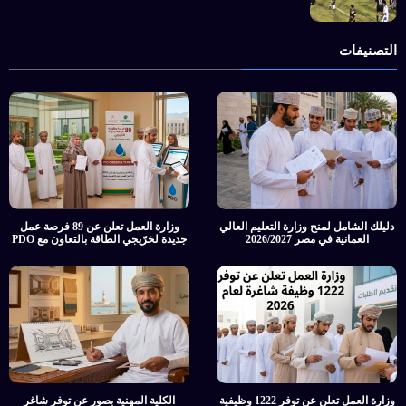
التصنيفات
دليلك الشامل لمنح وزارة التعليم العالي
وزارة العمل تعلن عن 89 فرصة عمل
العمانية في مصر 2026/2027
جديدة لخرّيجي الطاقة بالتعاون مع PDO
وزارة العمل تعلن عن توفر 1222 وظيفية
الكلية المهنية بصور عن توفر شاغر