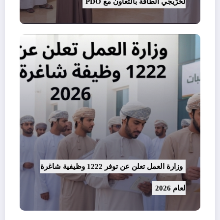
لخرّيجي الطاقة بالتعاون مع PDO
وزارة العمل تعلن عن توفر 1222 وظيفية شاغرة
لعام 2026