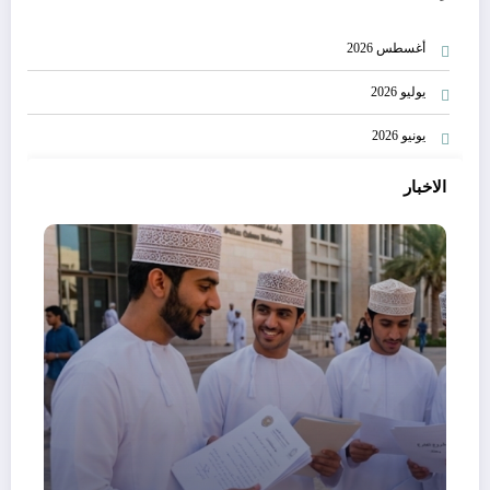
أغسطس 2026
يوليو 2026
يونيو 2026
الاخبار