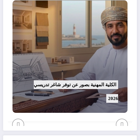
الكلية المهنية بصور عن توفر شاغر تدريسي
2026