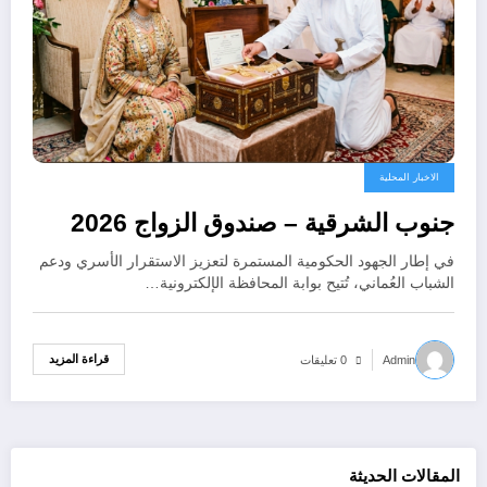
الاخبار المحلية
جنوب الشرقية – صندوق الزواج 2026
في إطار الجهود الحكومية المستمرة لتعزيز الاستقرار الأسري ودعم
الشباب العُماني، تُتيح بوابة المحافظة الإلكترونية…
قراءة المزيد
Admin
0 تعليقات
المقالات الحديثة