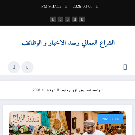
لتجاوز
9:37:54 PM
2026-08-08
لى
لمحتوى
الرئيسية
صندوق الزواج جنوب الشرقية 2026
2026-06-06