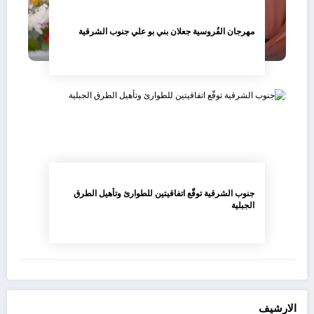
مهرجان الفُروسية جعلان بني بو علي جنوب الشرقية
جنوب الشرقية توقّع اتفاقيتين للطوارئ وتأهيل الطرق
الجبلية
الارشيف