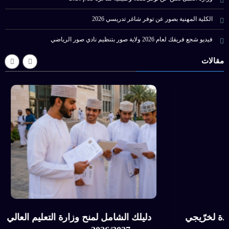
الكلية المهنية بصور عن توفر شاغر تدريسي 2026
فيديو شجع فريقك لعام 2026 ولاية صور بتنظيم نادي صور الرياضي
مقالات
وزارة العمل تعلن عن 89 فرصة عمل جديدة لخرّيجي
دليلك ال