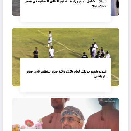
دليلك الشامل لمنح وزارة التعليم العالي العمانية في مصر
2026/2027
فيديو شجع فريقك لعام 2026 ولاية صور بتنظيم نادي صور
الرياضي