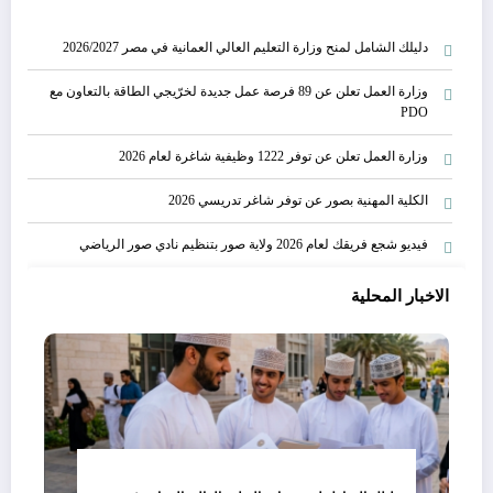
دليلك الشامل لمنح وزارة التعليم العالي العمانية في مصر 2026/2027
وزارة العمل تعلن عن 89 فرصة عمل جديدة لخرّيجي الطاقة بالتعاون مع
PDO
وزارة العمل تعلن عن توفر 1222 وظيفية شاغرة لعام 2026
الكلية المهنية بصور عن توفر شاغر تدريسي 2026
فيديو شجع فريقك لعام 2026 ولاية صور بتنظيم نادي صور الرياضي
الاخبار المحلية