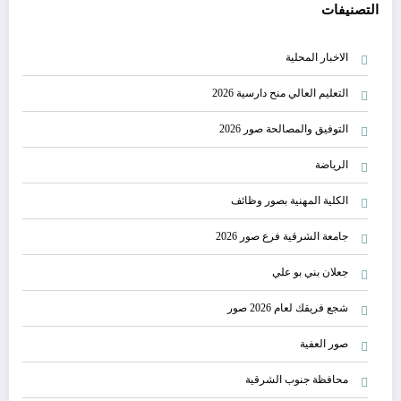
التصنيفات
الاخبار المحلية
التعليم العالي منح دارسية 2026
التوفيق والمصالحة صور 2026
الرياضة
الكلية المهنية بصور وظائف
جامعة الشرقية فرع صور 2026
جعلان بني بو علي
شجع فريقك لعام 2026 صور
صور العفية
محافظة جنوب الشرقية