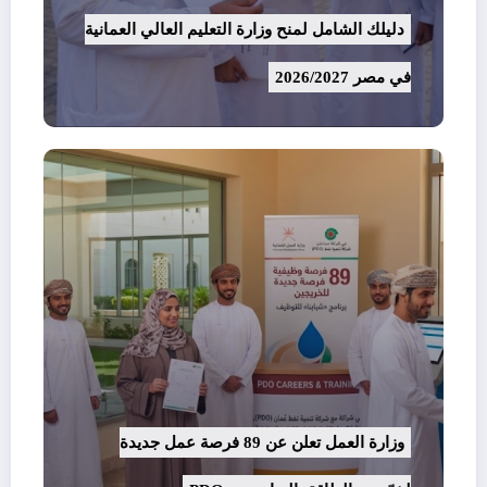
دليلك الشامل لمنح وزارة التعليم العالي العمانية
في مصر 2026/2027
وزارة العمل تعلن عن 89 فرصة عمل جديدة