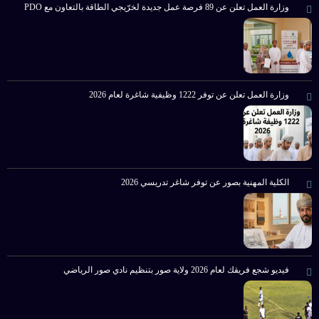
وزارة العمل تعلن عن 89 فرصة عمل جديدة لخرّيجي الطاقة بالتعاون مع PDO
وزارة العمل تعلن عن توفر 1222 وظيفية شاغرة لعام 2026
الكلية المهنية بصور عن توفر شاغر تدريسي 2026
فيديو شجع فريقك لعام 2026 ولاية صور بتنظيم نادي صور الرياضي