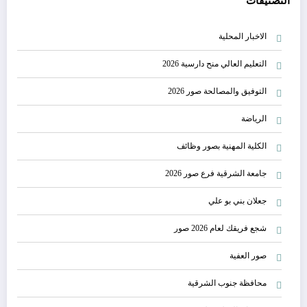
التصنيفات
الاخبار المحلية
التعليم العالي منح دارسية 2026
التوفيق والمصالحة صور 2026
الرياضة
الكلية المهنية بصور وظائف
جامعة الشرقية فرع صور 2026
جعلان بني بو علي
شجع فريقك لعام 2026 صور
صور العفية
محافظة جنوب الشرقية