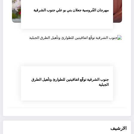
مهرجان الفُروسية جعلان بني بو علي جنوب الشرقية
جنوب الشرقية توقّع اتفاقيتين للطوارئ وتأهيل الطرق
الجبلية
الارشيف