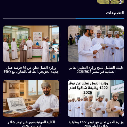
التصنيفات
دليلك الشامل لمنح وزارة التعليم العالي
وزارة العمل تعلن عن 89 فرصة عمل
العمانية في مصر 2026/2027
جديدة لخرّيجي الطاقة بالتعاون مع PDO
وزارة العمل تعلن عن توفر 1222 وظيفية
الكلية المهنية بصور عن توفر شاغر
شاغرة لعام 2026
تدريسي 2026