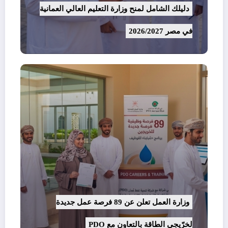
دليلك الشامل لمنح وزارة التعليم العالي العمانية
في مصر 2026/2027
وزارة العمل تعلن عن 89 فرصة عمل جديدة
لخرّيجي الطاقة بالتعاون مع PDO