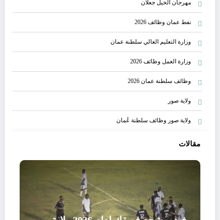
مهرجان الخيل جعلان
نفط عمان وظائف 2026
وزارة التعليم العالي سلطنة عمان
وزارة العمل وظائف 2026
وظائف سلطنة عمان 2026
ولاية صور
ولاية صور وظائف سلطنة عُمان
مقالات
فيديو شجع فريقك لعام 2026 ولاية