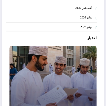
أغسطس 2026
يوليو 2026
يونيو 2026
الاخبار