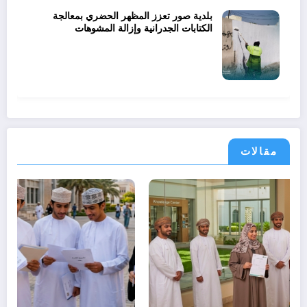
بلدية صور تعزز المظهر الحضري بمعالجة
الكتابات الجدرانية وإزالة المشوهات
مقالات