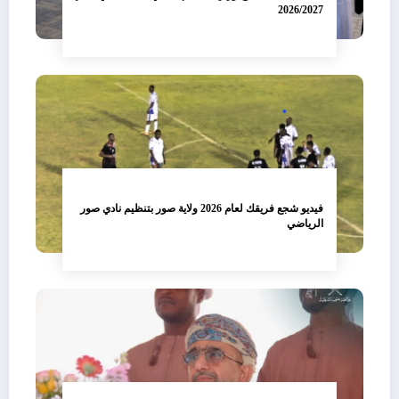
2026/2027
فيديو شجع فريقك لعام 2026 ولاية صور بتنظيم نادي صور
الرياضي