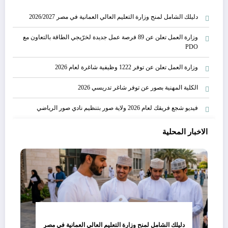
دليلك الشامل لمنح وزارة التعليم العالي العمانية في مصر 2026/2027
وزارة العمل تعلن عن 89 فرصة عمل جديدة لخرّيجي الطاقة بالتعاون مع
PDO
وزارة العمل تعلن عن توفر 1222 وظيفية شاغرة لعام 2026
الكلية المهنية بصور عن توفر شاغر تدريسي 2026
فيديو شجع فريقك لعام 2026 ولاية صور بتنظيم نادي صور الرياضي
الاخبار المحلية
دليلك الشامل لمنح وزارة التعليم العالي العمانية في مصر