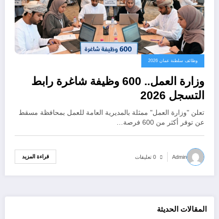
وظائف سلطنة عمان 2026
وزارة العمل.. 600 وظيفة شاغرة رابط
التسجل 2026
تعلن "وزارة العمل" ممثلة بالمديرية العامة للعمل بمحافظة مسقط
عن توفر أكثر من 600 فرصة…
قراءة المزيد
Admin
0 تعليقات
المقالات الحديثة