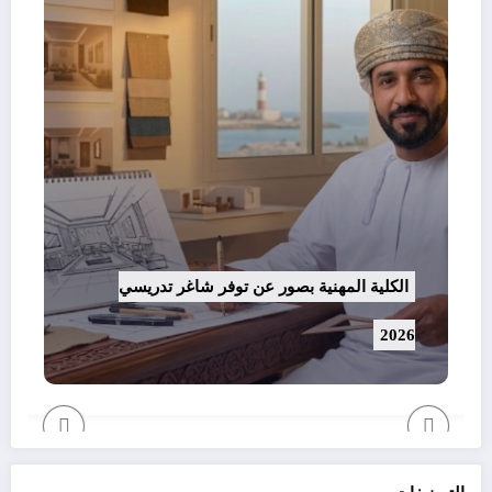
الكلية المهنية بصور عن توفر شاغر تدريسي
2026