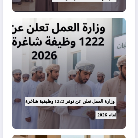
وزارة العمل تعلن عن توفر 1222 وظيفية شاغرة
لعام 2026