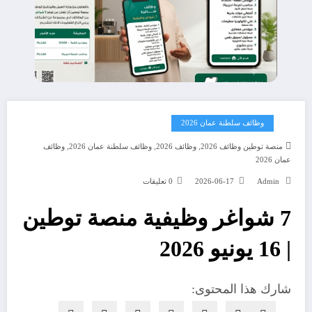
وظائف سلطنة عمان 2026
,
,
,
منصة توطين وظائف 2026
وظائف 2026
وظائف سلطنة عمان 2026
وظائف
عمان 2026
Admin
2026-06-17
0 تعليقات
7 شواغر وظيفية منصة توطين
| 16 يونيو 2026
شارك هذا المحتوى: