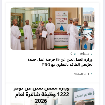
0
Admin
وزارة العمل تعلن عن 89 فرصة عمل جديدة
لخرّيجي الطاقة بالتعاون مع PDO
2026-08-03