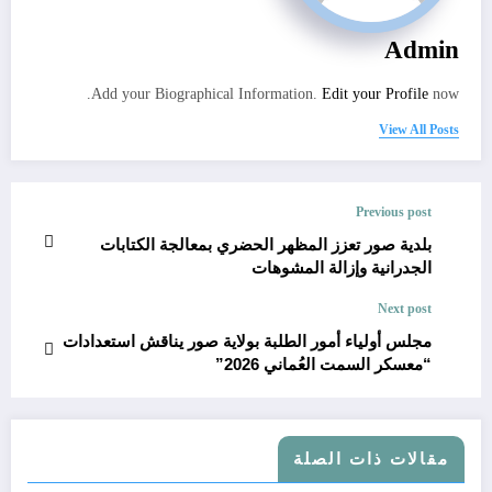
Admin
Add your Biographical Information.
Edit your Profile
now.
View All Posts
Previous post
بلدية صور تعزز المظهر الحضري بمعالجة الكتابات
الجدرانية وإزالة المشوهات
Next post
مجلس أولياء أمور الطلبة بولاية صور يناقش استعدادات
“معسكر السمت العُماني 2026”
مقالات ذات الصلة