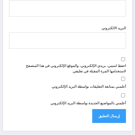
البريد الالكتروني
احفظ اسمي، بريدي الإلكتروني، والموقع الإلكتروني في هذا المتصفح
لاستخدامها المرة المقبلة في تعليقي.
أعلمني بمتابعة التعليقات بواسطة البريد الإلكتروني.
أعلمني بالمواضيع الجديدة بواسطة البريد الإلكتروني.