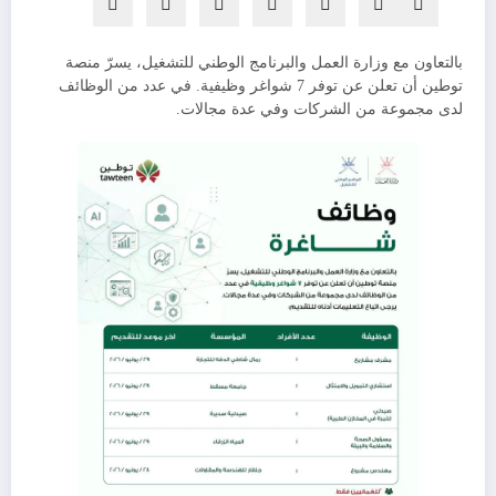
بالتعاون مع وزارة العمل والبرنامج الوطني للتشغيل، يسرّ منصة
توطين أن تعلن عن توفر 7 شواغر وظيفية. في عدد من الوظائف
لدى مجموعة من الشركات وفي عدة مجالات.