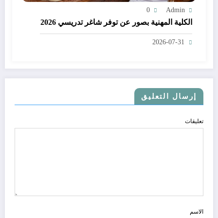
0
Admin
الكلية المهنية بصور عن توفر شاغر تدريسي 2026
2026-07-31
إرسال التعليق
تعليقات
الاسم