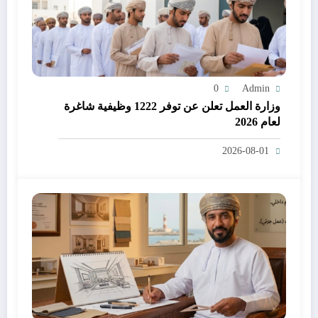
0
Admin
وزارة العمل تعلن عن توفر 1222 وظيفية شاغرة
لعام 2026
2026-08-01