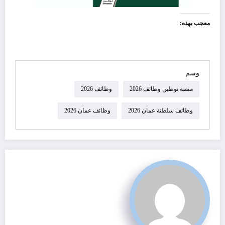
معجب بهذه:
وسم
منصة توطين وظائف 2026
وظائف 2026
وظائف سلطنة عمان 2026
وظائف عمان 2026