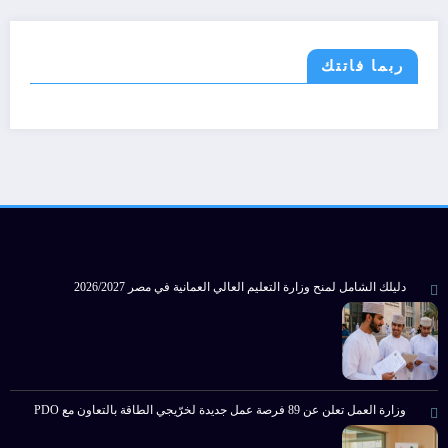
ربما فاتتك
دليلك الشامل لمنح وزارة التعليم العالي العمانية في مصر 2026/2027
وزارة العمل تعلن عن 89 فرصة عمل جديدة لخرّيجي الطاقة بالتعاون مع PDO