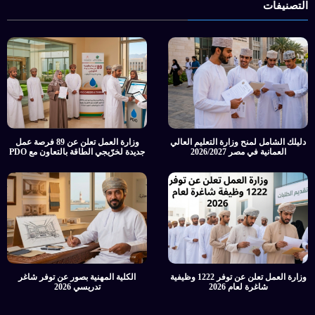
التصنيفات
دليلك الشامل لمنح وزارة التعليم العالي
وزارة العمل تعلن عن 89 فرصة عمل
العمانية في مصر 2026/2027
جديدة لخرّيجي الطاقة بالتعاون مع PDO
وزارة العمل تعلن عن توفر 1222 وظيفية
الكلية المهنية بصور عن توفر شاغر
شاغرة لعام 2026
تدريسي 2026