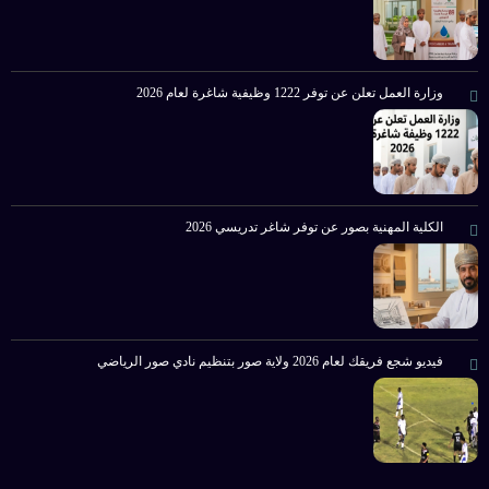
وزارة العمل تعلن عن توفر 1222 وظيفية شاغرة لعام 2026
الكلية المهنية بصور عن توفر شاغر تدريسي 2026
فيديو شجع فريقك لعام 2026 ولاية صور بتنظيم نادي صور الرياضي