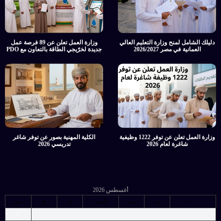
دليلك الشامل لمنح وزارة التعليم العالي
وزارة العمل تعلن عن 89 فرصة عمل
العمانية في مصر 2026/2027
جديدة لخرّيجي الطاقة بالتعاون مع PDO
وزارة العمل تعلن عن توفر 1222 وظيفية
الكلية المهنية بصور عن توفر شاغر
شاغرة لعام 2026
تدريسي 2026
أغسطس 2026
د
ن
ث
أرب
خ
ج
س
1