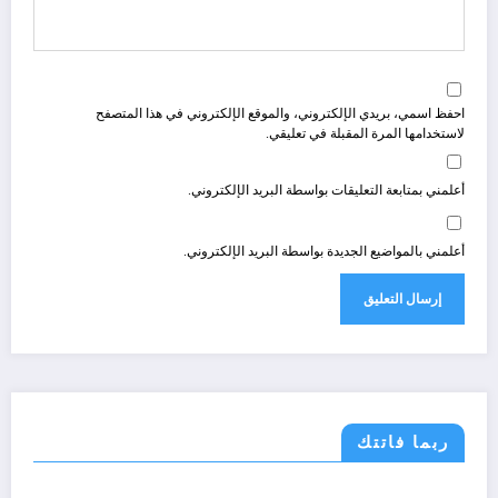
احفظ اسمي، بريدي الإلكتروني، والموقع الإلكتروني في هذا المتصفح
لاستخدامها المرة المقبلة في تعليقي.
أعلمني بمتابعة التعليقات بواسطة البريد الإلكتروني.
أعلمني بالمواضيع الجديدة بواسطة البريد الإلكتروني.
ربما فاتتك