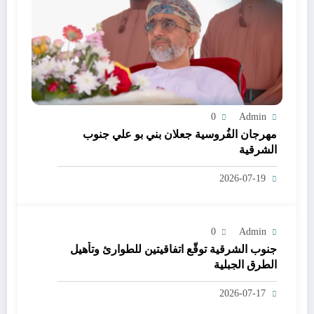
0
Admin
مهرجان الفُروسية جعلان بني بو علي جنوب
الشرقية
2026-07-19
0
Admin
جنوب الشرقية توقّع اتفاقيتين للطوارئ وتأهيل
الطرق الجبلية
2026-07-17