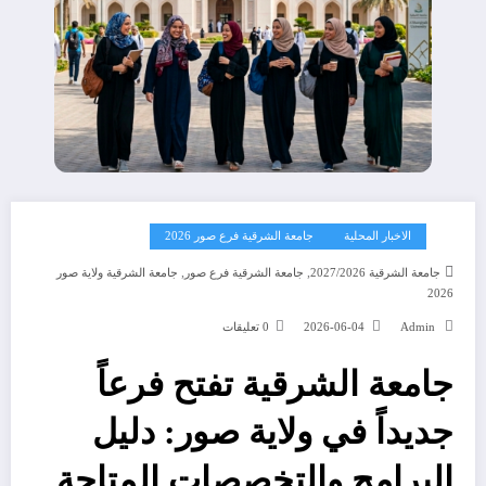
الاخبار المحلية
جامعة الشرقية فرع صور 2026
,
,
جامعة الشرقية 2027/2026
جامعة الشرقية فرع صور
جامعة الشرقية ولاية صور
2026
Admin
2026-06-04
0 تعليقات
جامعة الشرقية تفتح فرعاً
جديداً في ولاية صور: دليل
البرامج والتخصصات المتاحة