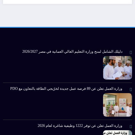
دليلك الشامل لمنح وزارة التعليم العالي العمانية في مصر 2026/2027
وزارة العمل تعلن عن 89 فرصة عمل جديدة لخرّيجي الطاقة بالتعاون مع PDO
وزارة العمل تعلن عن توفر 1222 وظيفية شاغرة لعام 2026