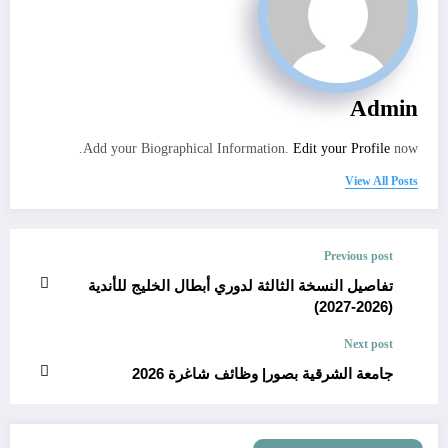
Admin
Add your Biographical Information.
Edit your Profile
now.
View All Posts
Previous post
تفاصيل النسخة الثالثة لدوري أبطال الخليج للأندية
(2026-2027)
Next post
جامعة الشرقية بصور| وظائف شاغرة 2026