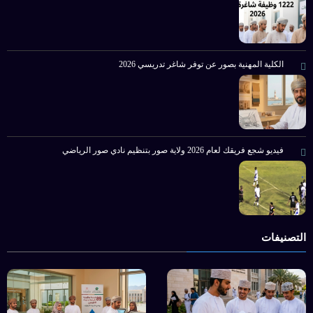
الكلية المهنية بصور عن توفر شاغر تدريسي 2026
فيديو شجع فريقك لعام 2026 ولاية صور بتنظيم نادي صور الرياضي
التصنيفات