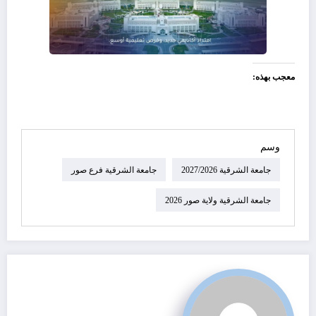
معجب بهذه:
وسم
جامعة الشرقية 2027/2026
جامعة الشرقية فرع صور
جامعة الشرقية ولاية صور 2026