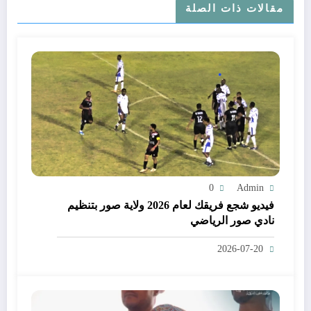
مقالات ذات الصلة
0
Admin
فيديو شجع فريقك لعام 2026 ولاية صور بتنظيم
نادي صور الرياضي
2026-07-20