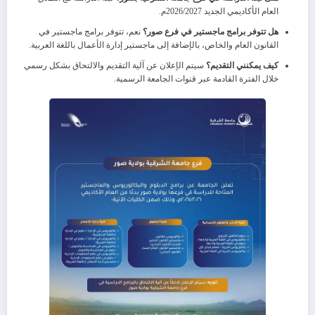
العام الأكاديمي الجديد 2026/2027م.
هل تتوفر برامج ماجستير في فرع صور؟
نعم، تتوفر برامج ماجستير في
القانون العام والخاص، بالإضافة إلى ماجستير إدارة الأعمال باللغة العربية.
كيف يمكنني التقديم؟
سيتم الإعلان عن آلية التقديم والالتحاق بشكل رسمي
خلال الفترة القادمة عبر قنوات الجامعة الرسمية.