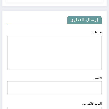
إرسال التعليق
تعليقات
الاسم
البريد الالكتروني