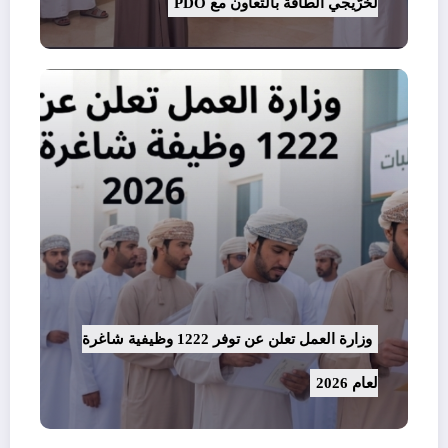
لخرّيجي الطاقة بالتعاون مع PDO
وزارة العمل تعلن عن توفر 1222 وظيفية شاغرة
لعام 2026