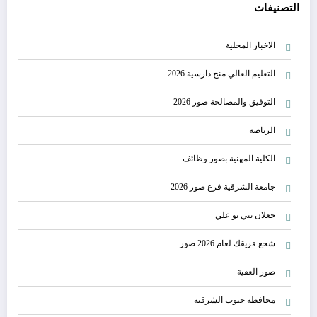
التصنيفات
الاخبار المحلية
التعليم العالي منح دارسية 2026
التوفيق والمصالحة صور 2026
الرياضة
الكلية المهنية بصور وظائف
جامعة الشرقية فرع صور 2026
جعلان بني بو علي
شجع فريقك لعام 2026 صور
صور العفية
محافظة جنوب الشرقية