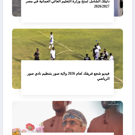
دليلك الشامل لمنح وزارة التعليم العالي العمانية في مصر
2026/2027
فيديو شجع فريقك لعام 2026 ولاية صور بتنظيم نادي صور
الرياضي