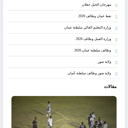
مهرجان الخيل جعلان
نفط عمان وظائف 2026
وزارة التعليم العالي سلطنة عمان
وزارة العمل وظائف 2026
وظائف سلطنة عمان 2026
ولاية صور
ولاية صور وظائف سلطنة عُمان
مقالات