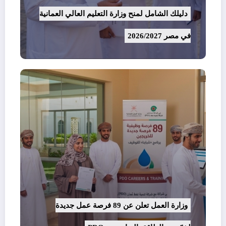
دليلك الشامل لمنح وزارة التعليم العالي العمانية
في مصر 2026/2027
وزارة العمل تعلن عن 89 فرصة عمل جديدة