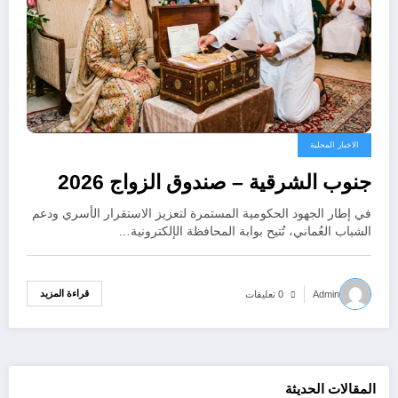
الاخبار المحلية
جنوب الشرقية – صندوق الزواج 2026
في إطار الجهود الحكومية المستمرة لتعزيز الاستقرار الأسري ودعم
الشباب العُماني، تُتيح بوابة المحافظة الإلكترونية…
قراءة المزيد
Admin
0 تعليقات
المقالات الحديثة