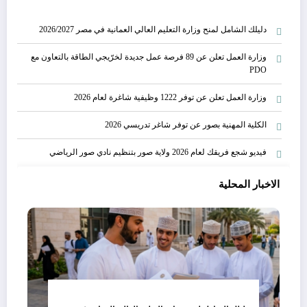
دليلك الشامل لمنح وزارة التعليم العالي العمانية في مصر 2026/2027
وزارة العمل تعلن عن 89 فرصة عمل جديدة لخرّيجي الطاقة بالتعاون مع
PDO
وزارة العمل تعلن عن توفر 1222 وظيفية شاغرة لعام 2026
الكلية المهنية بصور عن توفر شاغر تدريسي 2026
فيديو شجع فريقك لعام 2026 ولاية صور بتنظيم نادي صور الرياضي
الاخبار المحلية