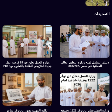
التصنيفات
دليلك الشامل لمنح وزارة التعليم العالي
وزارة العمل تعلن عن 89 فرصة عمل
العمانية في مصر 2026/2027
جديدة لخرّيجي الطاقة بالتعاون مع PDO
وزارة العمل تعلن عن توفر 1222 وظيفية
الكلية المهنية بصور عن توفر شاغر