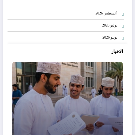
أغسطس 2026
يوليو 2026
يونيو 2026
الاخبار