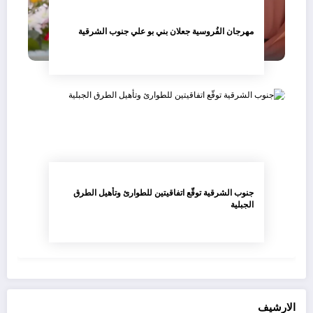
مهرجان الفُروسية جعلان بني بو علي جنوب الشرقية
جنوب الشرقية توقّع اتفاقيتين للطوارئ وتأهيل الطرق
الجبلية
الارشيف