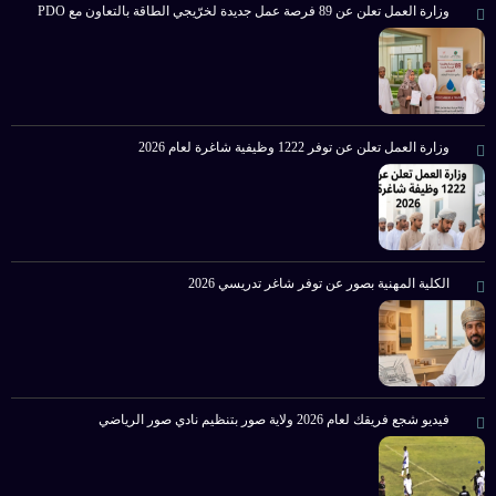
وزارة العمل تعلن عن 89 فرصة عمل جديدة لخرّيجي الطاقة بالتعاون مع PDO
وزارة العمل تعلن عن توفر 1222 وظيفية شاغرة لعام 2026
الكلية المهنية بصور عن توفر شاغر تدريسي 2026
فيديو شجع فريقك لعام 2026 ولاية صور بتنظيم نادي صور الرياضي