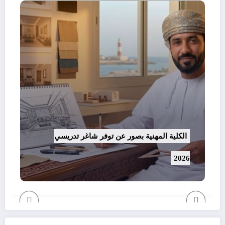
الكلية المهنية بصور عن توفر شاغر تدريسي
2026