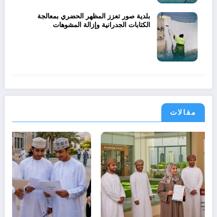
بلدية صور تعزز المظهر الحضري بمعالجة
الكتابات الجدرانية وإزالة المشوهات
مقالات